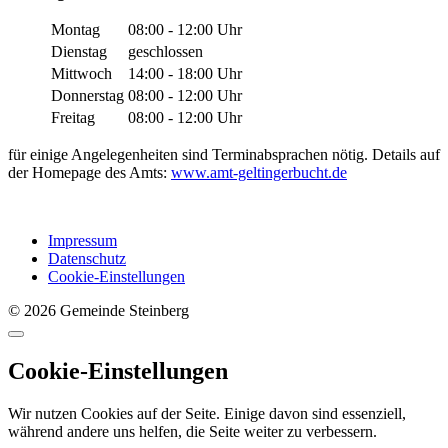
Montag
08:00 - 12:00 Uhr
Dienstag
geschlossen
Mittwoch
14:00 - 18:00 Uhr
Donnerstag
08:00 - 12:00 Uhr
Freitag
08:00 - 12:00 Uhr
für einige Angelegenheiten sind Terminabsprachen nötig. Details auf
der Homepage des Amts:
www.amt-geltingerbucht.de
Impressum
Datenschutz
Cookie-Einstellungen
© 2026 Gemeinde Steinberg
Cookie-Einstellungen
Wir nutzen Cookies auf der Seite. Einige davon sind essenziell,
während andere uns helfen, die Seite weiter zu verbessern.