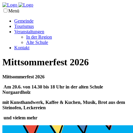
Menü
Gemeinde
Tourismus
Veranstaltungen
In der Region
Alte Schule
Kontakt
Mittsommerfest 2026
Mittsommerfest 2026
Am 20.6. von 14.30 bis 18 Uhr in der alten Schule
Norgaardholz
mit Kunsthandwerk, Kaffee & Kuchen, Musik, Brot aus dem
Steinofen, Leckereien
und vielem mehr