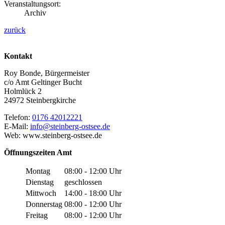
Veranstaltungsort:
Archiv
zurück
Kontakt
Roy Bonde, Bürgermeister
c/o Amt Geltinger Bucht
Holmlück 2
24972 Steinbergkirche
Telefon:
0176 42012221
E-Mail:
info@steinberg-ostsee.de
Web: www.steinberg-ostsee.de
Öffnungszeiten Amt
Montag
08:00 - 12:00 Uhr
Dienstag
geschlossen
Mittwoch
14:00 - 18:00 Uhr
Donnerstag
08:00 - 12:00 Uhr
Freitag
08:00 - 12:00 Uhr