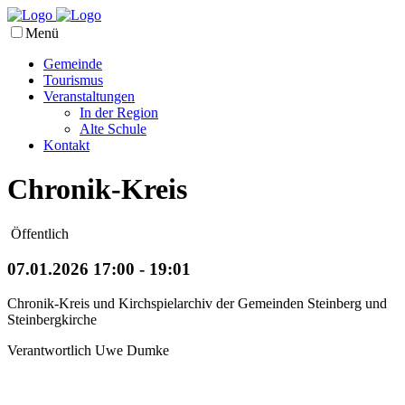
Menü
Gemeinde
Tourismus
Veranstaltungen
In der Region
Alte Schule
Kontakt
Chronik-Kreis
Öffentlich
07.01.2026 17:00 - 19:01
Chronik-Kreis und Kirchspielarchiv der Gemeinden Steinberg und
Steinbergkirche
Verantwortlich Uwe Dumke