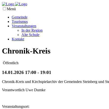
Menü
Gemeinde
Tourismus
Veranstaltungen
In der Region
Alte Schule
Kontakt
Chronik-Kreis
Öffentlich
14.01.2026 17:00 - 19:01
Chronik-Kreis und Kirchspielarchiv der Gemeinden Steinberg und St
Verantwortlich Uwe Dumke
Veranstaltungsort: