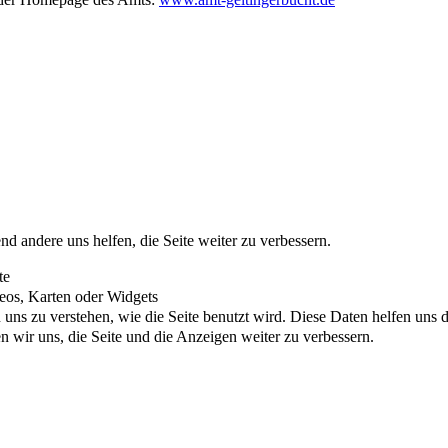
nd andere uns helfen, die Seite weiter zu verbessern.
te
eos, Karten oder Widgets
uns zu verstehen, wie die Seite benutzt wird. Diese Daten helfen uns di
wir uns, die Seite und die Anzeigen weiter zu verbessern.