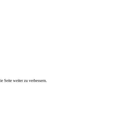
e Seite weiter zu verbessern.