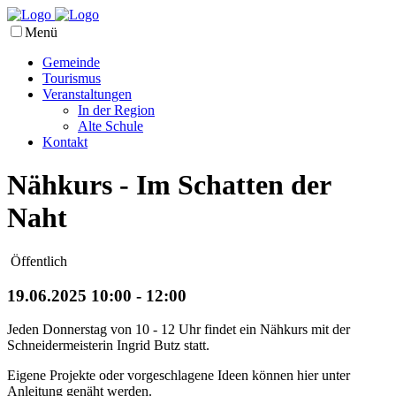
Menü
Gemeinde
Tourismus
Veranstaltungen
In der Region
Alte Schule
Kontakt
Nähkurs - Im Schatten der
Naht
Öffentlich
19.06.2025 10:00 - 12:00
Jeden Donnerstag von 10 - 12 Uhr findet ein Nähkurs mit der
Schneidermeisterin Ingrid Butz statt.
Eigene Projekte oder vorgeschlagene Ideen können hier unter
Anleitung genäht werden.