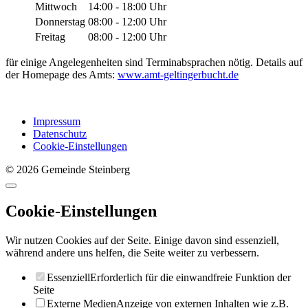
Mittwoch
14:00 - 18:00 Uhr
Donnerstag
08:00 - 12:00 Uhr
Freitag
08:00 - 12:00 Uhr
für einige Angelegenheiten sind Terminabsprachen nötig. Details auf
der Homepage des Amts:
www.amt-geltingerbucht.de
Impressum
Datenschutz
Cookie-Einstellungen
© 2026 Gemeinde Steinberg
Cookie-Einstellungen
Wir nutzen Cookies auf der Seite. Einige davon sind essenziell,
während andere uns helfen, die Seite weiter zu verbessern.
Essenziell
Erforderlich für die einwandfreie Funktion der
Seite
Externe Medien
Anzeige von externen Inhalten wie z.B.