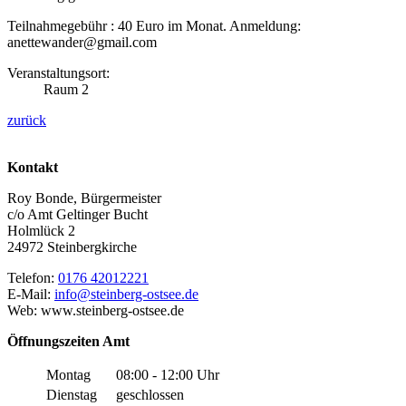
Teilnahmegebühr : 40 Euro im Monat. Anmeldung:
anettewander@gmail.com
Veranstaltungsort:
Raum 2
zurück
Kontakt
Roy Bonde, Bürgermeister
c/o Amt Geltinger Bucht
Holmlück 2
24972 Steinbergkirche
Telefon:
0176 42012221
E-Mail:
info@steinberg-ostsee.de
Web: www.steinberg-ostsee.de
Öffnungszeiten Amt
Montag
08:00 - 12:00 Uhr
Dienstag
geschlossen