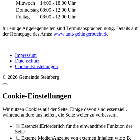
Mittwoch
14:00 - 18:00 Uhr
Donnerstag
08:00 - 12:00 Uhr
Freitag
08:00 - 12:00 Uhr
für einige Angelegenheiten sind Terminabsprachen nötig. Details auf
der Homepage des Amts:
www.amt-geltingerbucht.de
Impressum
Datenschutz
Cookie-Einstellungen
© 2026 Gemeinde Steinberg
Cookie-Einstellungen
Wir nutzen Cookies auf der Seite. Einige davon sind essenziell,
während andere uns helfen, die Seite weiter zu verbessern.
Essenziell
Erforderlich für die einwandfreie Funktion der
Seite
Externe Medien
Anzeige von externen Inhalten wie z.B.