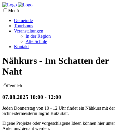
Menü
Gemeinde
Tourismus
Veranstaltungen
In der Region
Alte Schule
Kontakt
Nähkurs - Im Schatten der
Naht
Öffentlich
07.08.2025 10:00 - 12:00
Jeden Donnerstag von 10 - 12 Uhr findet ein Nähkurs mit der
Schneidermeisterin Ingrid Butz statt.
Eigene Projekte oder vorgeschlagene Ideen können hier unter
Anleitung genäht werden.