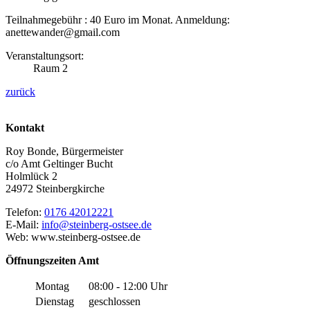
Teilnahmegebühr : 40 Euro im Monat. Anmeldung:
anettewander@gmail.com
Veranstaltungsort:
Raum 2
zurück
Kontakt
Roy Bonde, Bürgermeister
c/o Amt Geltinger Bucht
Holmlück 2
24972 Steinbergkirche
Telefon:
0176 42012221
E-Mail:
info@steinberg-ostsee.de
Web: www.steinberg-ostsee.de
Öffnungszeiten Amt
Montag
08:00 - 12:00 Uhr
Dienstag
geschlossen