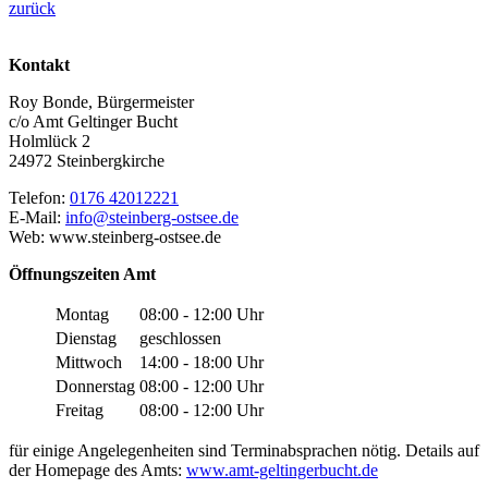
zurück
Kontakt
Roy Bonde, Bürgermeister
c/o Amt Geltinger Bucht
Holmlück 2
24972 Steinbergkirche
Telefon:
0176 42012221
E-Mail:
info@steinberg-ostsee.de
Web: www.steinberg-ostsee.de
Öffnungszeiten Amt
Montag
08:00 - 12:00 Uhr
Dienstag
geschlossen
Mittwoch
14:00 - 18:00 Uhr
Donnerstag
08:00 - 12:00 Uhr
Freitag
08:00 - 12:00 Uhr
für einige Angelegenheiten sind Terminabsprachen nötig. Details auf
der Homepage des Amts:
www.amt-geltingerbucht.de