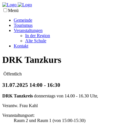
Menü
Gemeinde
Tourismus
Veranstaltungen
In der Region
Alte Schule
Kontakt
DRK Tanzkurs
Öffentlich
31.07.2025 14:00 - 16:30
DRK Tanzkreis
donnerstags von 14.00 - 16.30 Uhr,
Verantw. Frau Kahl
Veranstaltungsort:
Raum 2 und Raum 1 (von 15:00-15:30)