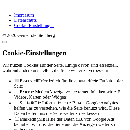
Impressum
Datenschutz
Cookie-Einstellungen
© 2026 Gemeinde Steinberg
Cookie-Einstellungen
Wir nutzen Cookies auf der Seite. Einige davon sind essenziell,
während andere uns helfen, die Seite weiter zu verbessern.
Essenziell
Erforderlich für die einwandfreie Funktion der
Seite
Externe Medien
Anzeige von externen Inhalten wie z.B.
Videos, Karten oder Widgets
Statistik
Die Informationen z.B. von Google Analytics
helfen uns zu verstehen, wie die Seite benutzt wird. Diese
Daten helfen uns die Seite weiter zu verbessern.
Marketing
Mit Hilfe der Daten z.B. von Google Ads
bemühen wir uns, die Seite und die Anzeigen weiter zu
verbessern.